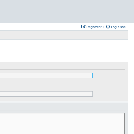
Registreeru
Logi sisse